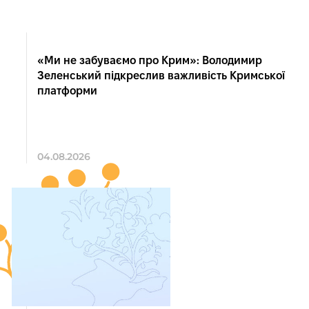
«Ми не забуваємо про Крим»: Володимир
Зеленський підкреслив важливість Кримської
платформи
04.08.2026