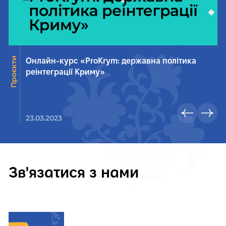
Проєкти
Проєкт
Онлайн-курс «ProKrym: державна політика
реінтеграції Криму»
23.03.2023
Зв'язатися з нами