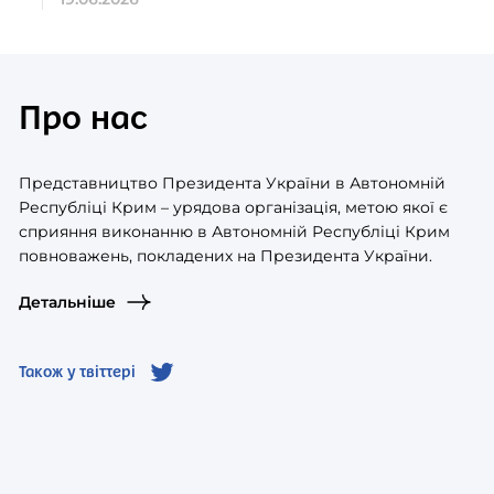
Про нас
Представництво Президента України в Автономній
Республіці Крим – урядова організація, метою якої є
сприяння виконанню в Автономній Республіці Крим
повноважень, покладених на Президента України.
Детальніше
Також у твіттері