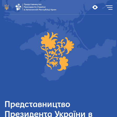
Представництво
Президента України в