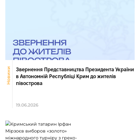
Новини
Звернення Представництва Президента України
в Автономній Республіці Крим до жителів
півострова
19.06.2026