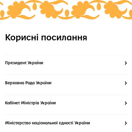
Корисні посилання
Президент України
Верховна Рада України
Кабінет Міністрів України
Міністерство національної єдності України