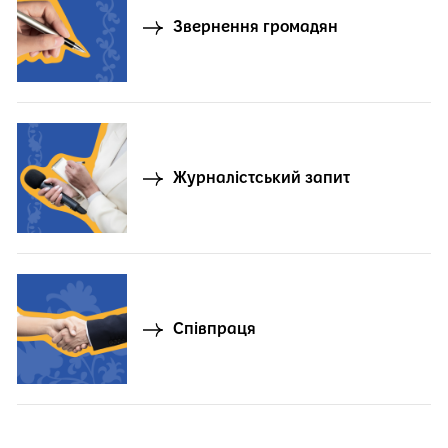
Звернення громадян
Журналістський запит
Співпраця