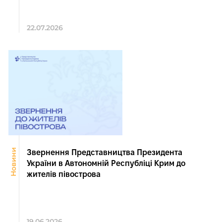
22.07.2026
Новини
Звернення Представництва Президента
України в Автономній Республіці Крим до
жителів півострова
19.06.2026