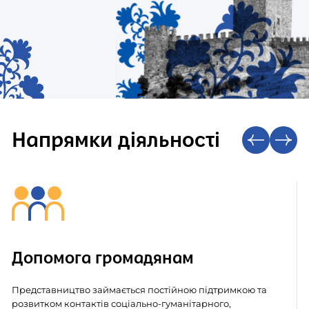
Напрямки діяльності
Допомога громадянам
Представництво займається постійною підтримкою та
розвитком контактів соціально-гуманітарного,