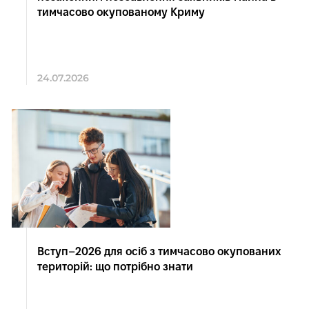
тимчасово окупованому Криму
24.07.2026
Вступ–2026 для осіб з тимчасово окупованих
територій: що потрібно знати