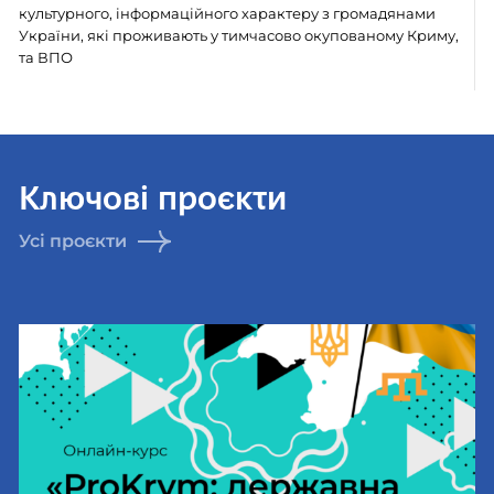
культурного, інформаційного характеру з громадянами
України, які проживають у тимчасово окупованому Криму,
та ВПО
Ключові проєкти
Усі проєкти