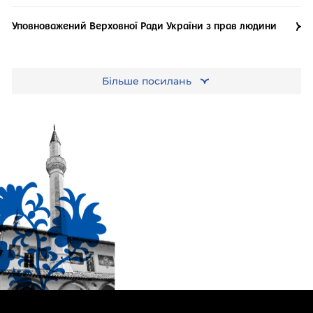
Уповноважений Верховної Ради України з прав людини
Більше посилань