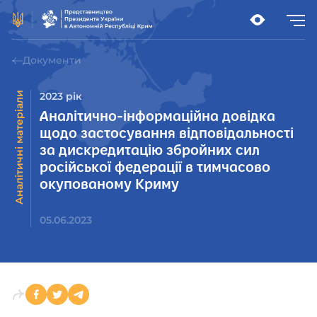
Документи
Аналітичні матеріали
2023 рік
Аналітично-інформаційна довідка
щодо застосування відповідальності
за дискредитацію збройних сил
російської федерації в тимчасово
окупованому Криму
05.06.2023