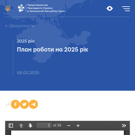
Документи
2025 рік
План роботи на 2025 рік
06.02.2025