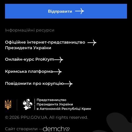
Відправити
Інформаційні ресурси
Офіційне інтернет-представництво
Президента України
Онлайн-курс ProKrym
Кримська платформа
Повідомити про корупцію
© 2026 PPU.GOV.UA. All rights reserved.
Сайт створили —