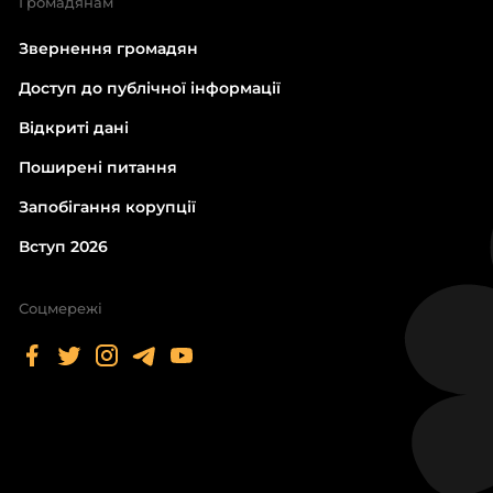
Громадянам
Звернення громадян
Доступ до публічної інформації
Відкриті дані
Поширені питання
Запобігання корупції
Вступ 2026
Соцмережі