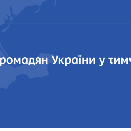
громадян України у ти