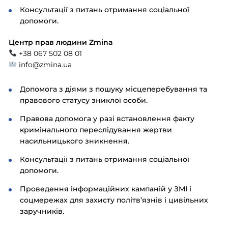
Консультації з питань отримання соціальної
допомоги.
Центр прав людини Zmina
+38 067 502 08 01
info@zmina.ua
Допомога з діями з пошуку місцеперебування та
правового статусу зниклої особи.
Правова допомога у разі встановлення факту
кримінального переслідування жертви
насильницького зникнення.
Консультації з питань отримання соціальної
допомоги.
Проведення інформаційних кампаній у ЗМІ і
соцмережах для захисту політв’язнів і цивільних
заручників.