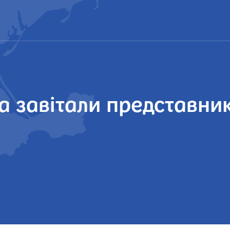
а завітали представни