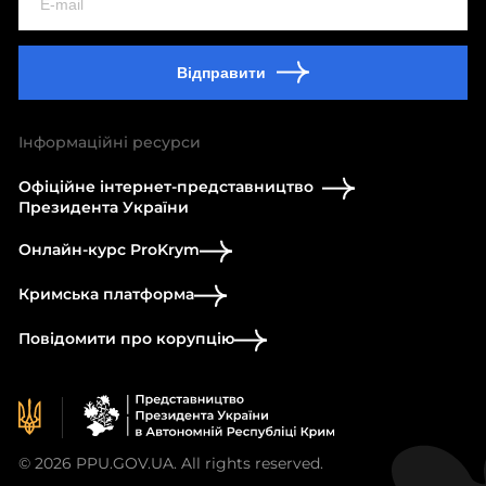
Відправити
Інформаційні ресурси
Офіційне інтернет-представництво
Президента України
Онлайн-курс ProKrym
Кримська платформа
Повідомити про корупцію
© 2026 PPU.GOV.UA. All rights reserved.