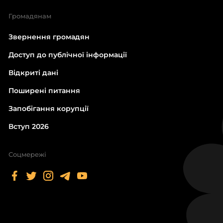
Громадянам
Звернення громадян
Доступ до публічної інформації
Відкриті дані
Поширені питання
Запобігання корупції
Вступ 2026
Соцмережі