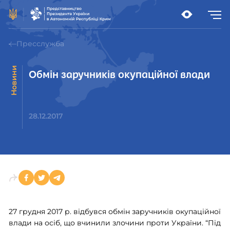
Пресслужба
Новини
Обмін заручників окупаційної влади
28.12.2017
27 грудня 2017 р. відбувся обмін заручників окупаційної
влади на осіб, що вчинили злочини проти України. “Під