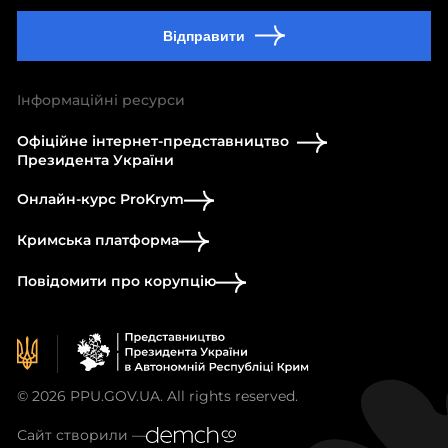
Відправити
Інформаційні ресурси
Офіційне інтернет-представництво
Президента України
Онлайн-курс ProKrym
Кримська платформа
Повідомити про корупцію
© 2026 PPU.GOV.UA. All rights reserved.
Сайт створили —