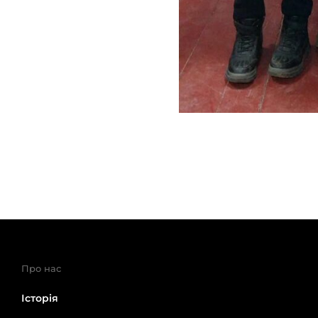
Про нас
Історія