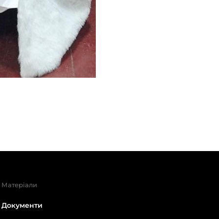
Матеріали
Документи