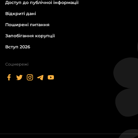
Доступ до публічної інформації
Відкриті дані
Поширені питання
Запобігання корупції
Вступ 2026
Соцмережі