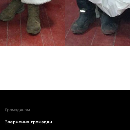
Громадянам
Звернення громадян