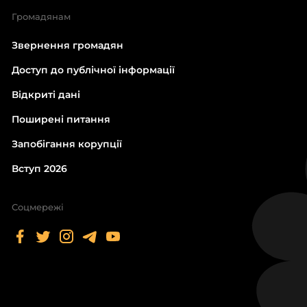
Громадянам
Звернення громадян
Доступ до публічної інформації
Відкриті дані
Поширені питання
Запобігання корупції
Вступ 2026
Соцмережі