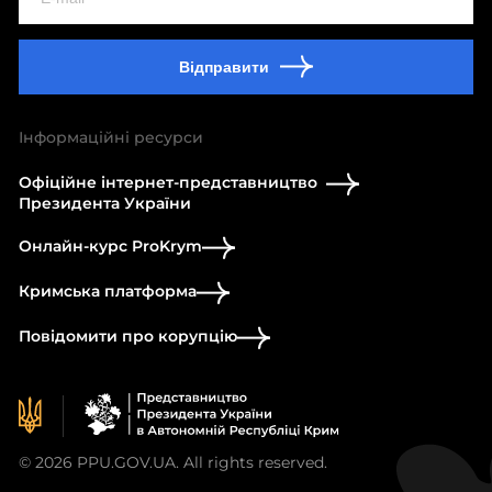
Відправити
Інформаційні ресурси
Офіційне інтернет-представництво
Президента України
Онлайн-курс ProKrym
Кримська платформа
Повідомити про корупцію
© 2026 PPU.GOV.UA. All rights reserved.