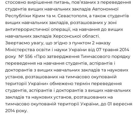
стосовно вирішення питань, пов’язаних з переведення
студентів вищих навчальних закладів Автономної
Республіки Крим та м. Севастополя, а також студентів
вищих навчальних закладів, розташованих у зоні
антитерористичної операції, на навчання до вищих
навчальних закладів Херсонської області.
Звертаємо увагу, що згідно з пунктом 2 наказу
Міністерства освіти і науки України від 07 травня 2014
року № 556 «Про затвердження Тимчасового порядку
переведення на навчання студентів, аспірантів і
докторантів з вищих навчальних закладів та наукових
установ, розташованих на тимчасово окупованій
території України» обмежено термін переведення
студентів, аспірантів і докторантів з вищих навчальних
закладів та наукових установ, розташованих на
тимчасово окупованій території України, до 01 вересня
2014 року.