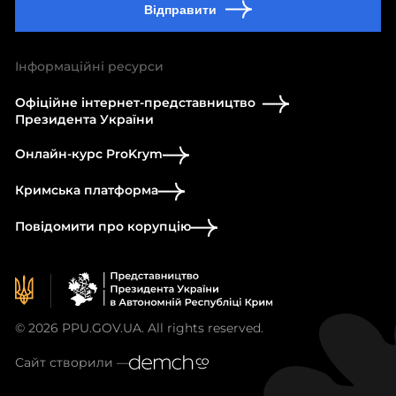
Відправити
Інформаційні ресурси
Офіційне інтернет-представництво
Президента України
Онлайн-курс ProKrym
Кримська платформа
Повідомити про корупцію
© 2026 PPU.GOV.UA. All rights reserved.
Сайт створили —