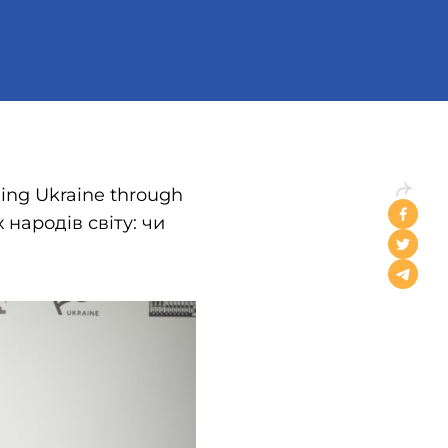
ing Ukraine through
 народів світу: чи