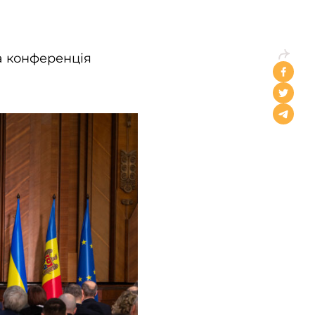
а конференція