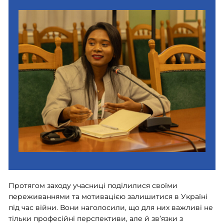
Протягом заходу учасниці поділилися своїми
переживаннями та мотивацією залишитися в Україні
під час війни. Вони наголосили, що для них важливі не
тільки професійні перспективи, але й зв’язки з