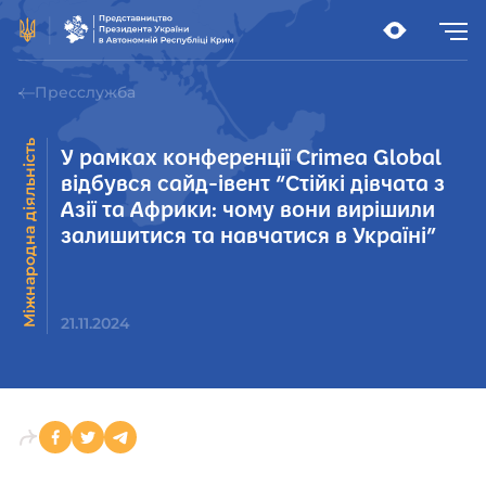
Пресслужба
Міжнародна діяльність
У рамках конференції Crimea Global
відбувся сайд-івент “Стійкі дівчата з
Азії та Африки: чому вони вирішили
залишитися та навчатися в Україні”
21.11.2024