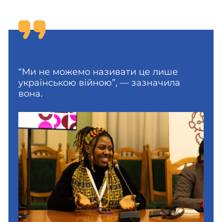
“Ми не можемо називати це лише
українською війною”, — зазначила
вона.