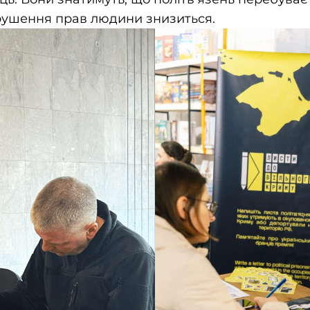
орушення прав людини знизиться.