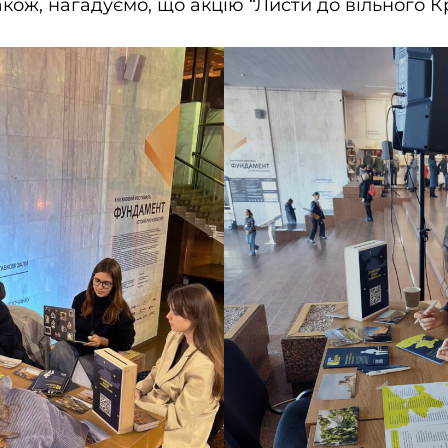
акож, нагадуємо, що акцію “Листи до вільного