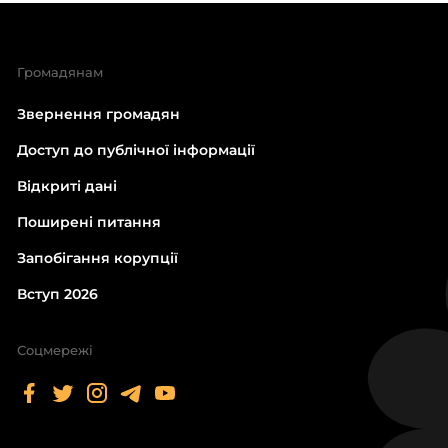
Громадянам
Звернення громадян
Доступ до публічної інформації
Відкриті дані
Поширені питання
Запобігання корупції
Вступ 2026
Соцмережі