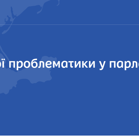
ої проблематики у пар