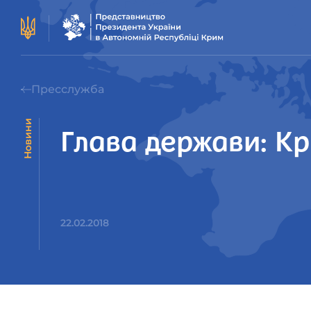
Пресслужба
Новини
Глава держави: Кр
22.02.2018