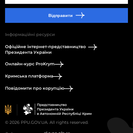
Відправити
Інформаційні ресурси
Офіційне інтернет-представництво
Президента України
Онлайн-курс ProKrym
Кримська платформа
Повідомити про корупцію
© 2026 PPU.GOV.UA. All rights reserved.