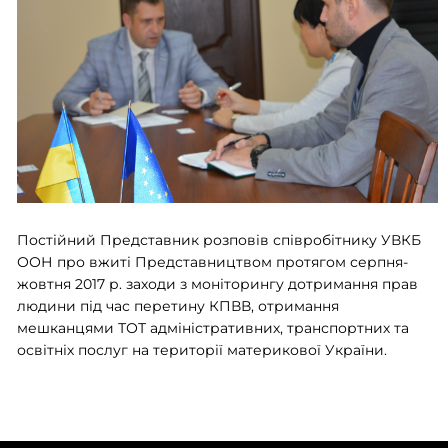
Постійний Представник розповів співробітнику УВКБ
ООН про вжиті Представництвом протягом серпня-
жовтня 2017 р. заходи з моніторингу дотримання прав
людини під час перетину КПВВ, отримання
мешканцями ТОТ адміністративних, транспортних та
освітніх послуг на території материкової України.