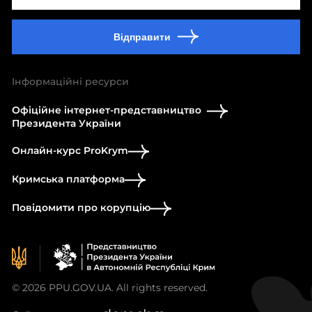
Відправити
Інформаційні ресурси
Офіційне інтернет-представництво
Президента України
Онлайн-курс ProKrym
Кримська платформа
Повідомити про корупцію
© 2026 PPU.GOV.UA. All rights reserved.