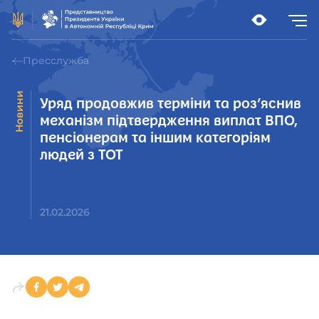
Пресслужба
Новини
Уряд продовжив терміни та роз’яснив
механізм підтвердження виплат ВПО,
пенсіонерам та іншим категоріям
людей з ТОТ
21.02.2026