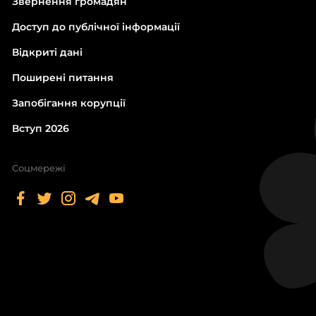
Звернення громадян
Доступ до публічної інформації
Відкриті дані
Поширені питання
Запобігання корупції
Вступ 2026
Соцмережі