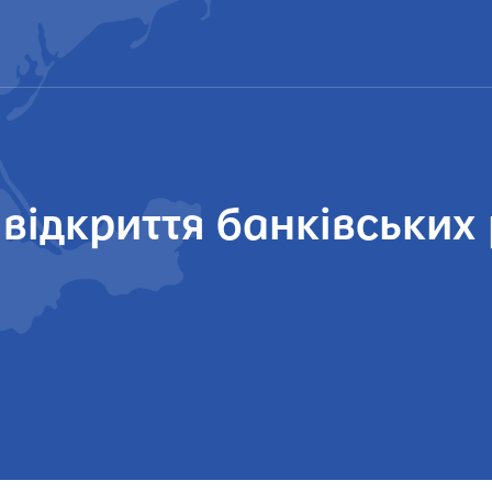
відкриття банківських 