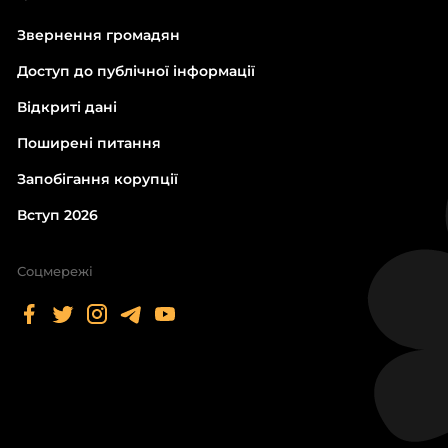
Звернення громадян
Доступ до публічної інформації
Відкриті дані
Поширені питання
Запобігання корупції
Вступ 2026
Соцмережі