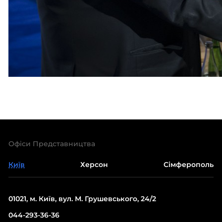
Офіси Представництва
Київ
Херсон
Сімферополь
01021, м. Київ, вул. М. Грушевського, 24/2
044-293-36-36